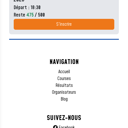
Départ : 18:30
Reste
475
/ 500
S'inscrire
NAVIGATION
Accueil
Courses
Résultats
Organisateurs
Blog
SUIVEZ-NOUS
Facebook