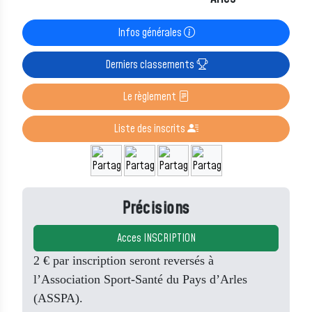
Infos générales
Derniers classements
Le règlement
Liste des inscrits
Précisions
Acces INSCRIPTION
2 € par inscription seront reversés à
l’Association Sport-Santé du Pays d’Arles
(ASSPA).