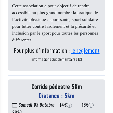
Cette association a pour objectif de rendre
accessible au plus grand nombre la pratique
de
l’activité physique : sport santé, sport solidaire
pour lutter contre l'isolement et la précarité e
t
inclusion par le sport pour toutes les personnes
différentes.
Pour plus d'information :
le réglement
Informations Supplémentaires ICI
Corrida pédestre 5Km
Distance : 5km
Samedi 03 Octobre
14€
16€
2026