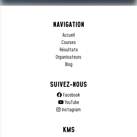
NAVIGATION
Accueil
Courses
Résultats
Organisateurs
Blog
SUIVEZ-NOUS
Facebook
YouTube
Instagram
KMS