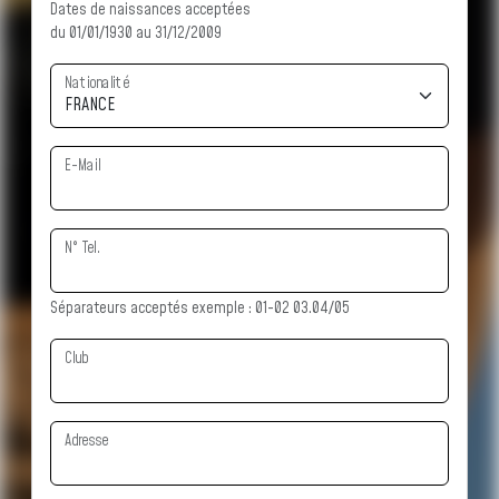
Dates de naissances acceptées
du 01/01/1930 au 31/12/2009
Nationalité
E-Mail
N° Tel.
Séparateurs acceptés exemple : 01-02 03.04/05
Club
Adresse