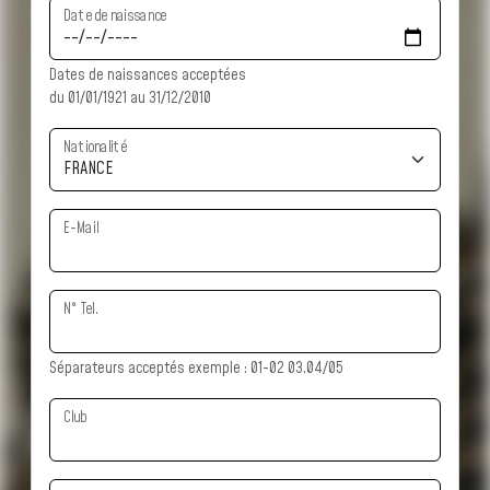
Date de naissance
Dates de naissances acceptées
du 01/01/1921 au 31/12/2010
Nationalité
E-Mail
N° Tel.
Séparateurs acceptés exemple : 01-02 03.04/05
Club