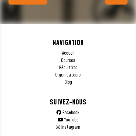
NAVIGATION
Accueil
Courses
Résultats
Organisateurs
Blog
SUIVEZ-NOUS
Facebook
YouTube
Instagram