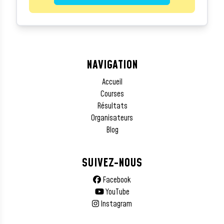
NAVIGATION
Accueil
Courses
Résultats
Organisateurs
Blog
SUIVEZ-NOUS
Facebook
YouTube
Instagram