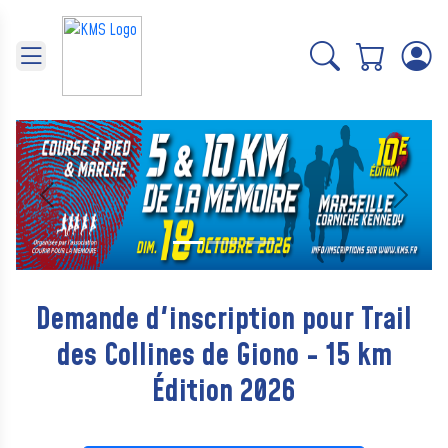
Panneau de gestion des cookies
Précédent
Suivant
Demande d'inscription pour Trail
des Collines de Giono - 15 km
Édition 2026