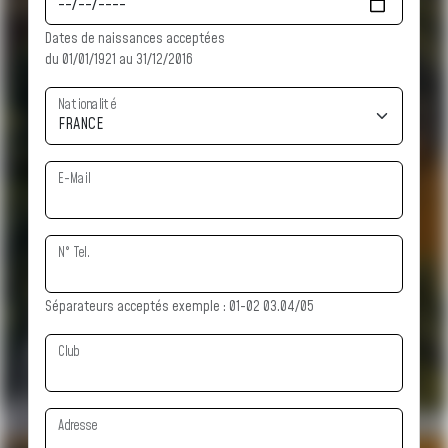
Dates de naissances acceptées
du 01/01/1921 au 31/12/2016
Nationalité
E-Mail
N° Tel.
Séparateurs acceptés exemple : 01-02 03.04/05
Club
Adresse