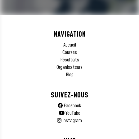
NAVIGATION
Accueil
Courses
Résultats
Organisateurs
Blog
SUIVEZ-NOUS
Facebook
YouTube
Instagram