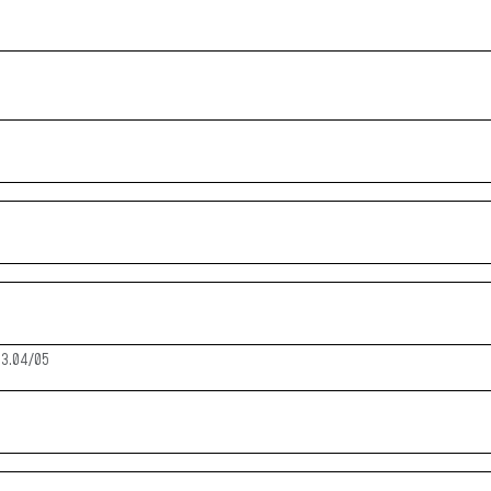
03.04/05