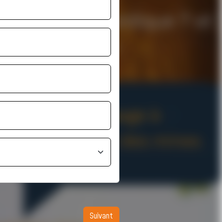
Suivant