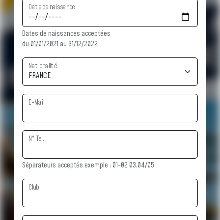
Date de naissance
Dates de naissances acceptées
du 01/01/2021 au 31/12/2022
Nationalité
E-Mail
N° Tel.
Séparateurs acceptés exemple : 01-02 03.04/05
Club