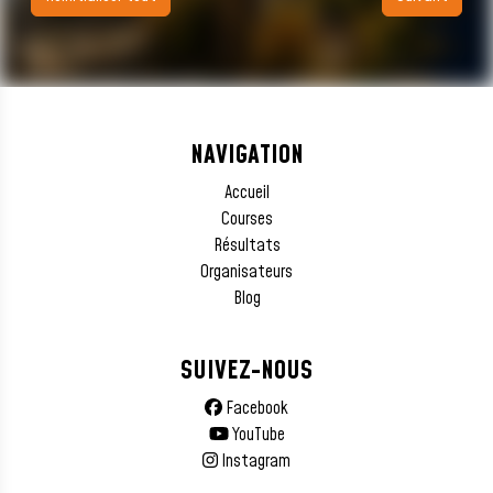
NAVIGATION
Accueil
Courses
Résultats
Organisateurs
Blog
SUIVEZ-NOUS
Facebook
YouTube
Instagram