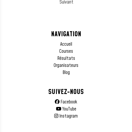
Suivant
NAVIGATION
Accueil
Courses
Résultats
Organisateurs
Blog
SUIVEZ-NOUS
Facebook
YouTube
Instagram