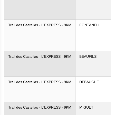
Trail des Castellas - L'EXPRESS - 9KM
FONTANELI
Trail des Castellas - L'EXPRESS - 9KM
BEAUFILS
Trail des Castellas - L'EXPRESS - 9KM
DEBAUCHE
Trail des Castellas - L'EXPRESS - 9KM
MIGUET