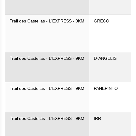
Trail des Castellas - L'EXPRESS - 9KM
GRECO
Trail des Castellas - L'EXPRESS - 9KM
D-ANGELIS
Trail des Castellas - L'EXPRESS - 9KM
PANEPINTO
Trail des Castellas - L'EXPRESS - 9KM
IRR