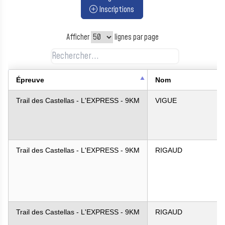
Inscriptions
Afficher
lignes par page
Épreuve
Nom
Trail des Castellas - L'EXPRESS - 9KM
VIGUE
Trail des Castellas - L'EXPRESS - 9KM
RIGAUD
Trail des Castellas - L'EXPRESS - 9KM
RIGAUD