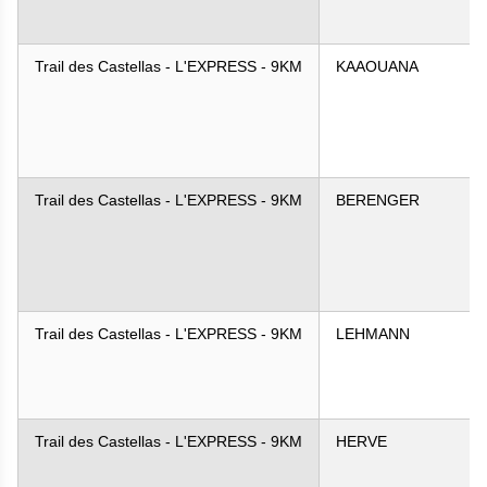
Trail des Castellas - L'EXPRESS - 9KM
KAAOUANA
Trail des Castellas - L'EXPRESS - 9KM
BERENGER
Trail des Castellas - L'EXPRESS - 9KM
LEHMANN
Trail des Castellas - L'EXPRESS - 9KM
HERVE