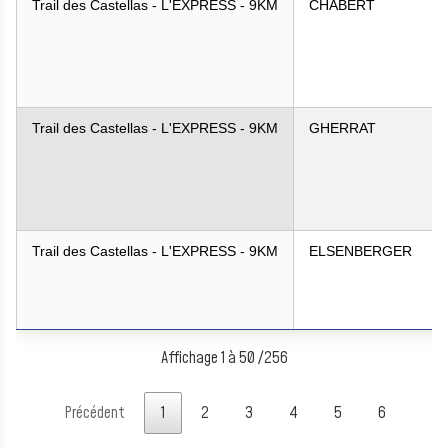
Trail des Castellas - L'EXPRESS - 9KM
CHABERT
Trail des Castellas - L'EXPRESS - 9KM
GHERRAT
Trail des Castellas - L'EXPRESS - 9KM
ELSENBERGER
Affichage 1 à 50 /256
Précédent
1
2
3
4
5
6