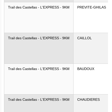
Trail des Castellas - L'EXPRESS - 9KM
PREVITE-GHILAS
Trail des Castellas - L'EXPRESS - 9KM
CAILLOL
Trail des Castellas - L'EXPRESS - 9KM
BAUDOUX
Trail des Castellas - L'EXPRESS - 9KM
CHAUDIERES