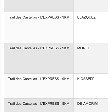
Trail des Castellas - L'EXPRESS - 9KM
BLAZQUEZ
Trail des Castellas - L'EXPRESS - 9KM
MOREL
Trail des Castellas - L'EXPRESS - 9KM
KIOSSEFF
Trail des Castellas - L'EXPRESS - 9KM
DE-AMORIM