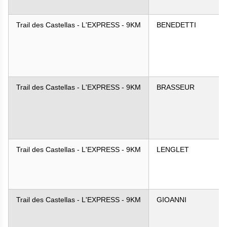
Trail des Castellas - L'EXPRESS - 9KM
BENEDETTI
Trail des Castellas - L'EXPRESS - 9KM
BRASSEUR
Trail des Castellas - L'EXPRESS - 9KM
LENGLET
Trail des Castellas - L'EXPRESS - 9KM
GIOANNI