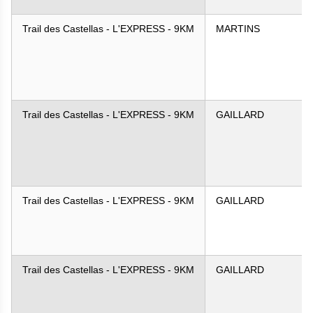
Trail des Castellas - L'EXPRESS - 9KM
MARTINS
Trail des Castellas - L'EXPRESS - 9KM
GAILLARD
Trail des Castellas - L'EXPRESS - 9KM
GAILLARD
Trail des Castellas - L'EXPRESS - 9KM
GAILLARD