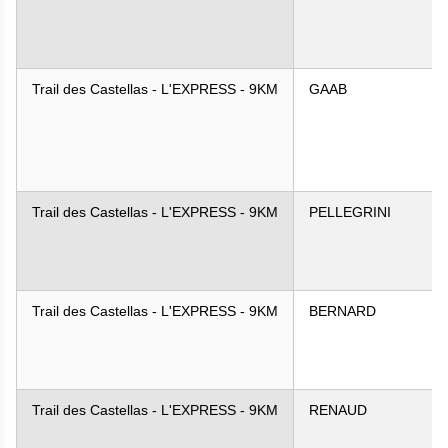
Trail des Castellas - L'EXPRESS - 9KM
GAAB
Trail des Castellas - L'EXPRESS - 9KM
PELLEGRINI
Trail des Castellas - L'EXPRESS - 9KM
BERNARD
Trail des Castellas - L'EXPRESS - 9KM
RENAUD