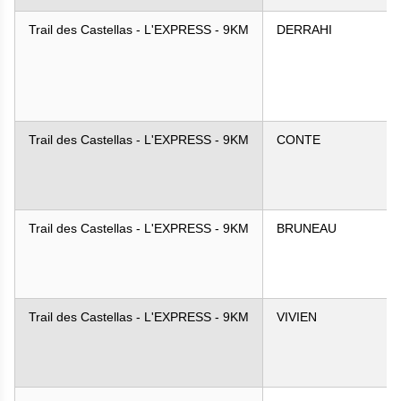
Trail des Castellas - L'EXPRESS - 9KM
DERRAHI
Trail des Castellas - L'EXPRESS - 9KM
CONTE
Trail des Castellas - L'EXPRESS - 9KM
BRUNEAU
Trail des Castellas - L'EXPRESS - 9KM
VIVIEN