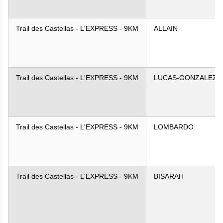
Trail des Castellas - L'EXPRESS - 9KM
ALLAIN
Trail des Castellas - L'EXPRESS - 9KM
LUCAS-GONZALEZ
Trail des Castellas - L'EXPRESS - 9KM
LOMBARDO
Trail des Castellas - L'EXPRESS - 9KM
BISARAH