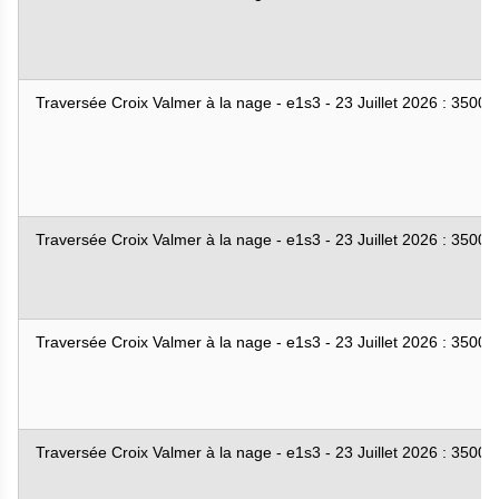
Traversée Croix Valmer à la nage - e1s3 - 23 Juillet 2026 : 3500
Traversée Croix Valmer à la nage - e1s3 - 23 Juillet 2026 : 3500
Traversée Croix Valmer à la nage - e1s3 - 23 Juillet 2026 : 3500
Traversée Croix Valmer à la nage - e1s3 - 23 Juillet 2026 : 3500