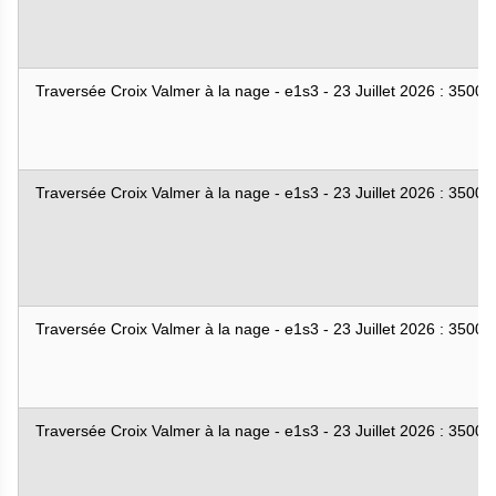
Traversée Croix Valmer à la nage - e1s3 - 23 Juillet 2026 : 3500
Traversée Croix Valmer à la nage - e1s3 - 23 Juillet 2026 : 3500
Traversée Croix Valmer à la nage - e1s3 - 23 Juillet 2026 : 3500
Traversée Croix Valmer à la nage - e1s3 - 23 Juillet 2026 : 3500