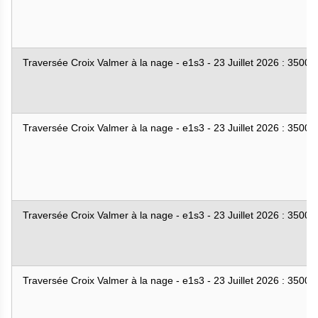
Traversée Croix Valmer à la nage - e1s3 - 23 Juillet 2026 : 3500
Traversée Croix Valmer à la nage - e1s3 - 23 Juillet 2026 : 3500
Traversée Croix Valmer à la nage - e1s3 - 23 Juillet 2026 : 3500
Traversée Croix Valmer à la nage - e1s3 - 23 Juillet 2026 : 3500