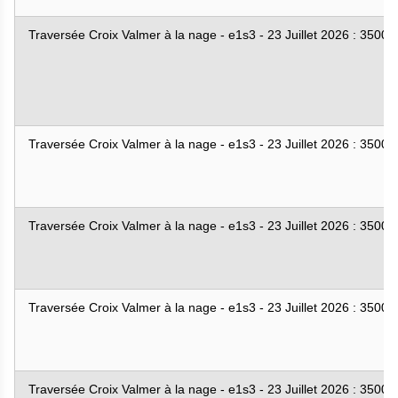
Traversée Croix Valmer à la nage - e1s3 - 23 Juillet 2026 : 3500
Traversée Croix Valmer à la nage - e1s3 - 23 Juillet 2026 : 3500
Traversée Croix Valmer à la nage - e1s3 - 23 Juillet 2026 : 3500
Traversée Croix Valmer à la nage - e1s3 - 23 Juillet 2026 : 3500
Traversée Croix Valmer à la nage - e1s3 - 23 Juillet 2026 : 3500