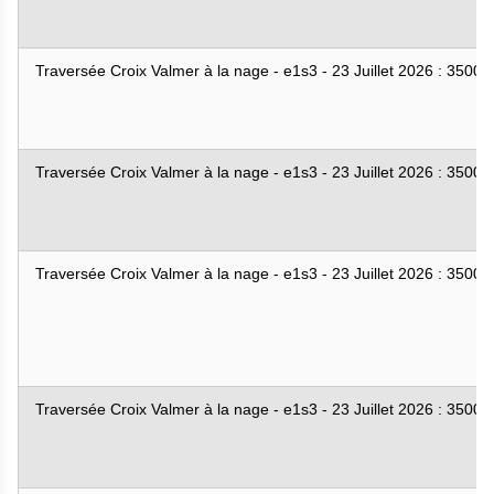
Traversée Croix Valmer à la nage - e1s3 - 23 Juillet 2026 : 3500
Traversée Croix Valmer à la nage - e1s3 - 23 Juillet 2026 : 3500
Traversée Croix Valmer à la nage - e1s3 - 23 Juillet 2026 : 3500
Traversée Croix Valmer à la nage - e1s3 - 23 Juillet 2026 : 3500