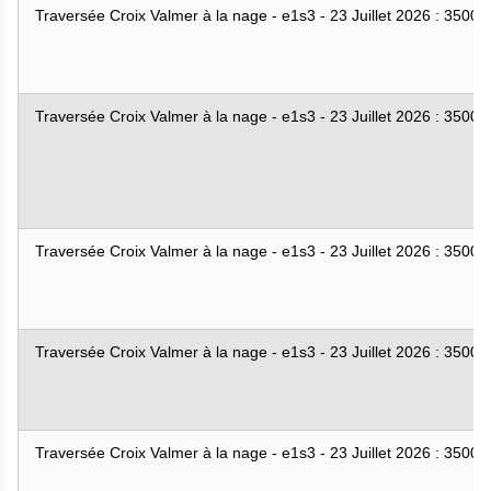
Traversée Croix Valmer à la nage - e1s3 - 23 Juillet 2026 : 3500
Traversée Croix Valmer à la nage - e1s3 - 23 Juillet 2026 : 3500
Traversée Croix Valmer à la nage - e1s3 - 23 Juillet 2026 : 3500
Traversée Croix Valmer à la nage - e1s3 - 23 Juillet 2026 : 3500
Traversée Croix Valmer à la nage - e1s3 - 23 Juillet 2026 : 3500