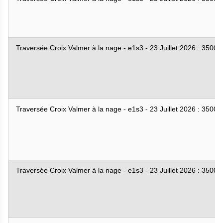
Traversée Croix Valmer à la nage - e1s3 - 23 Juillet 2026 : 3500
Traversée Croix Valmer à la nage - e1s3 - 23 Juillet 2026 : 3500
Traversée Croix Valmer à la nage - e1s3 - 23 Juillet 2026 : 3500