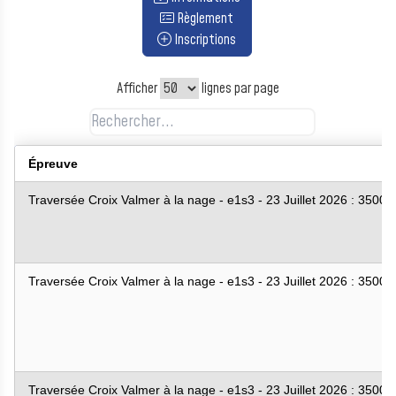
Règlement
Inscriptions
Afficher
lignes par page
Épreuve
Traversée Croix Valmer à la nage - e1s3 - 23 Juillet 2026 : 3500
Traversée Croix Valmer à la nage - e1s3 - 23 Juillet 2026 : 3500
Traversée Croix Valmer à la nage - e1s3 - 23 Juillet 2026 : 3500