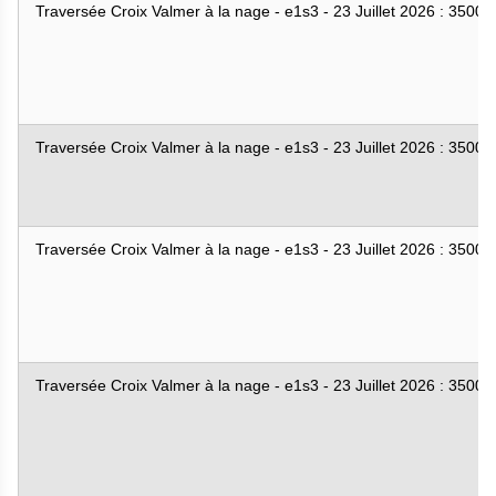
Traversée Croix Valmer à la nage - e1s3 - 23 Juillet 2026 : 3500
Traversée Croix Valmer à la nage - e1s3 - 23 Juillet 2026 : 3500
Traversée Croix Valmer à la nage - e1s3 - 23 Juillet 2026 : 3500
Traversée Croix Valmer à la nage - e1s3 - 23 Juillet 2026 : 3500