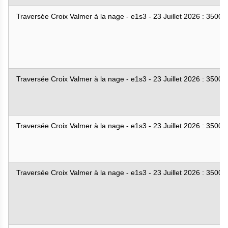
Traversée Croix Valmer à la nage - e1s3 - 23 Juillet 2026 : 3500
Traversée Croix Valmer à la nage - e1s3 - 23 Juillet 2026 : 3500
Traversée Croix Valmer à la nage - e1s3 - 23 Juillet 2026 : 3500
Traversée Croix Valmer à la nage - e1s3 - 23 Juillet 2026 : 3500