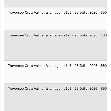
Traversée Croix Valmer à la nage - e1s3 - 23 Juillet 2026 : 3500
Traversée Croix Valmer à la nage - e1s3 - 23 Juillet 2026 : 3500
Traversée Croix Valmer à la nage - e1s3 - 23 Juillet 2026 : 3500
Traversée Croix Valmer à la nage - e1s3 - 23 Juillet 2026 : 3500