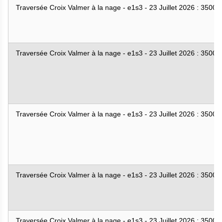
Traversée Croix Valmer à la nage - e1s3 - 23 Juillet 2026 : 3500
Traversée Croix Valmer à la nage - e1s3 - 23 Juillet 2026 : 3500
Traversée Croix Valmer à la nage - e1s3 - 23 Juillet 2026 : 3500
Traversée Croix Valmer à la nage - e1s3 - 23 Juillet 2026 : 3500
Traversée Croix Valmer à la nage - e1s3 - 23 Juillet 2026 : 3500