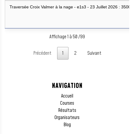
Traversée Croix Valmer à la nage - e1s3 - 23 Juillet 2026 : 3500
Affichage 1 à 50 /99
Précédent
1
2
Suivant
NAVIGATION
Accueil
Courses
Résultats
Organisateurs
Blog