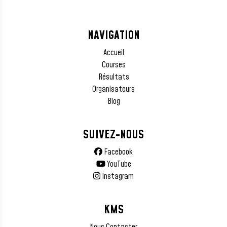
NAVIGATION
Accueil
Courses
Résultats
Organisateurs
Blog
SUIVEZ-NOUS
Facebook
YouTube
Instagram
KMS