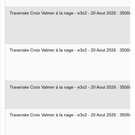
Traversée Croix Valmer à la nage - e3s3 - 20 Aout 2026 : 3500m
Traversée Croix Valmer à la nage - e3s3 - 20 Aout 2026 : 3500m
Traversée Croix Valmer à la nage - e3s3 - 20 Aout 2026 : 3500m
Traversée Croix Valmer à la nage - e3s3 - 20 Aout 2026 : 3500m