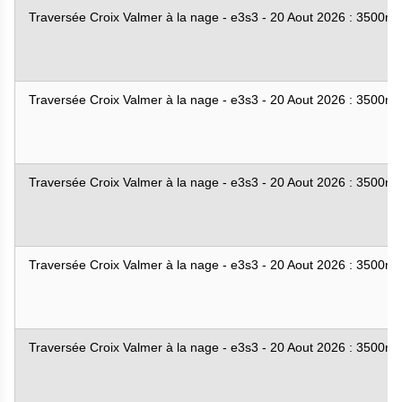
Traversée Croix Valmer à la nage - e3s3 - 20 Aout 2026 : 3500m
Traversée Croix Valmer à la nage - e3s3 - 20 Aout 2026 : 3500m
Traversée Croix Valmer à la nage - e3s3 - 20 Aout 2026 : 3500m
Traversée Croix Valmer à la nage - e3s3 - 20 Aout 2026 : 3500m
Traversée Croix Valmer à la nage - e3s3 - 20 Aout 2026 : 3500m