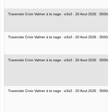
Traversée Croix Valmer à la nage - e3s3 - 20 Aout 2026 : 3500m
Traversée Croix Valmer à la nage - e3s3 - 20 Aout 2026 : 3500m
Traversée Croix Valmer à la nage - e3s3 - 20 Aout 2026 : 3500m
Traversée Croix Valmer à la nage - e3s3 - 20 Aout 2026 : 3500m