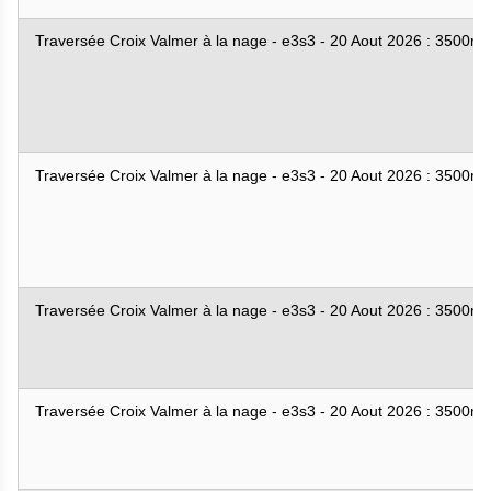
Traversée Croix Valmer à la nage - e3s3 - 20 Aout 2026 : 3500m
Traversée Croix Valmer à la nage - e3s3 - 20 Aout 2026 : 3500m
Traversée Croix Valmer à la nage - e3s3 - 20 Aout 2026 : 3500m
Traversée Croix Valmer à la nage - e3s3 - 20 Aout 2026 : 3500m