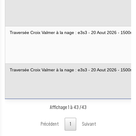
Traversée Croix Valmer à la nage : e3s3 - 20 Aout 2026 - 1500m
Traversée Croix Valmer à la nage : e3s3 - 20 Aout 2026 - 1500m
Affichage 1 à 43 /43
Précédent
1
Suivant