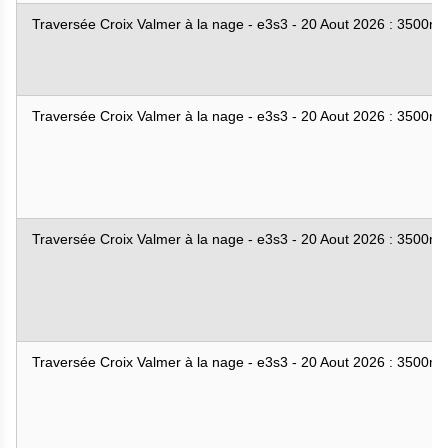
Traversée Croix Valmer à la nage - e3s3 - 20 Aout 2026 : 3500m
Traversée Croix Valmer à la nage - e3s3 - 20 Aout 2026 : 3500m
Traversée Croix Valmer à la nage - e3s3 - 20 Aout 2026 : 3500m
Traversée Croix Valmer à la nage - e3s3 - 20 Aout 2026 : 3500m