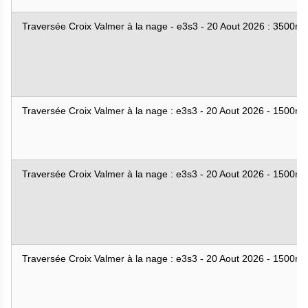
Traversée Croix Valmer à la nage - e3s3 - 20 Aout 2026 : 3500m
Traversée Croix Valmer à la nage : e3s3 - 20 Aout 2026 - 1500m
Traversée Croix Valmer à la nage : e3s3 - 20 Aout 2026 - 1500m
Traversée Croix Valmer à la nage : e3s3 - 20 Aout 2026 - 1500m