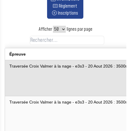
Règlement
Inscriptions
Afficher
lignes par page
Épreuve
Traversée Croix Valmer à la nage - e3s3 - 20 Aout 2026 : 3500m
Traversée Croix Valmer à la nage - e3s3 - 20 Aout 2026 : 3500m