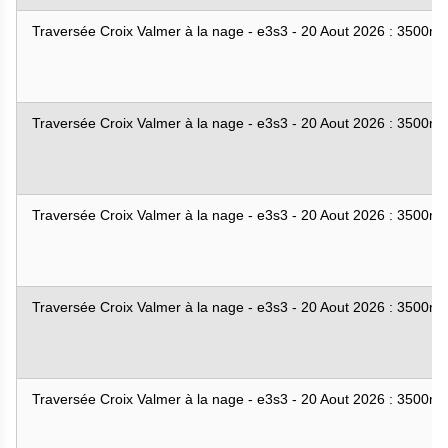
Traversée Croix Valmer à la nage - e3s3 - 20 Aout 2026 : 3500m
Traversée Croix Valmer à la nage - e3s3 - 20 Aout 2026 : 3500m
Traversée Croix Valmer à la nage - e3s3 - 20 Aout 2026 : 3500m
Traversée Croix Valmer à la nage - e3s3 - 20 Aout 2026 : 3500m
Traversée Croix Valmer à la nage - e3s3 - 20 Aout 2026 : 3500m