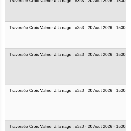
Traversée Croix Valmer à la nage : e3s3 - 20 Aout 2026 - 1500m
Traversée Croix Valmer à la nage : e3s3 - 20 Aout 2026 - 1500m
Traversée Croix Valmer à la nage : e3s3 - 20 Aout 2026 - 1500m
Traversée Croix Valmer à la nage : e3s3 - 20 Aout 2026 - 1500m
Traversée Croix Valmer à la nage : e3s3 - 20 Aout 2026 - 1500m