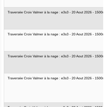
Traversée Croix Valmer à la nage : e3s3 - 20 Aout 2026 - 1500m
Traversée Croix Valmer à la nage : e3s3 - 20 Aout 2026 - 1500m
Traversée Croix Valmer à la nage : e3s3 - 20 Aout 2026 - 1500m
Traversée Croix Valmer à la nage : e3s3 - 20 Aout 2026 - 1500m