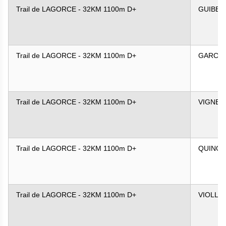
Trail de LAGORCE - 32KM 1100m D+
GUIBER
Trail de LAGORCE - 32KM 1100m D+
GARCIA
Trail de LAGORCE - 32KM 1100m D+
VIGNE
Trail de LAGORCE - 32KM 1100m D+
QUINO
Trail de LAGORCE - 32KM 1100m D+
VIOLLE