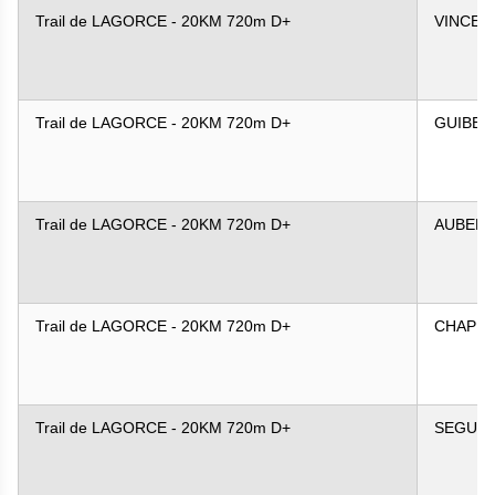
Trail de LAGORCE - 20KM 720m D+
VINCEN
Trail de LAGORCE - 20KM 720m D+
GUIBER
Trail de LAGORCE - 20KM 720m D+
AUBER
Trail de LAGORCE - 20KM 720m D+
CHAPUI
Trail de LAGORCE - 20KM 720m D+
SEGUR