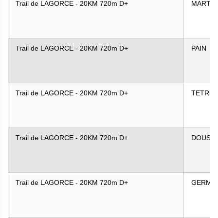
Trail de LAGORCE - 20KM 720m D+
MARTIN
Trail de LAGORCE - 20KM 720m D+
PAIN
Trail de LAGORCE - 20KM 720m D+
TETREL
Trail de LAGORCE - 20KM 720m D+
DOUSSA
Trail de LAGORCE - 20KM 720m D+
GERMA