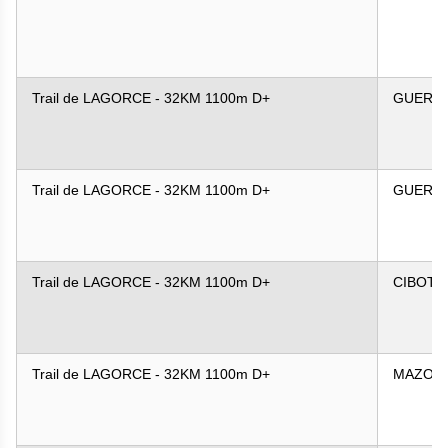
Trail de LAGORCE - 32KM 1100m D+
GUERIN
Trail de LAGORCE - 32KM 1100m D+
GUERIN
Trail de LAGORCE - 32KM 1100m D+
CIBOT
Trail de LAGORCE - 32KM 1100m D+
MAZON