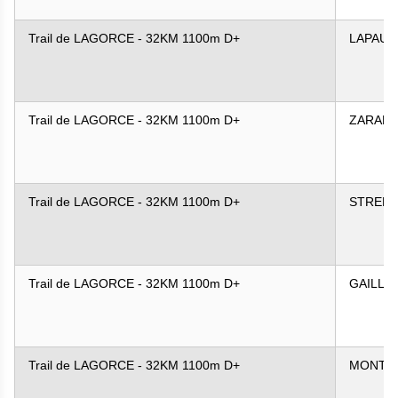
Trail de LAGORCE - 32KM 1100m D+
LAPAU
Trail de LAGORCE - 32KM 1100m D+
ZARADZ
Trail de LAGORCE - 32KM 1100m D+
STREHL
Trail de LAGORCE - 32KM 1100m D+
GAILLA
Trail de LAGORCE - 32KM 1100m D+
MONTR