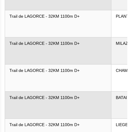
Trail de LAGORCE - 32KM 1100m D+
PLANTI
Trail de LAGORCE - 32KM 1100m D+
MILAZZ
Trail de LAGORCE - 32KM 1100m D+
CHAMB
Trail de LAGORCE - 32KM 1100m D+
BATAIL
Trail de LAGORCE - 32KM 1100m D+
LIEGEA