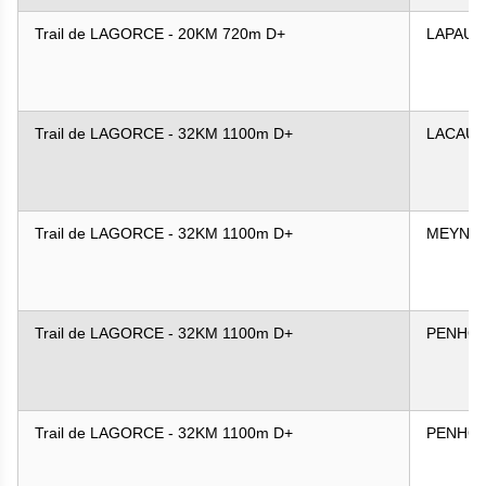
Trail de LAGORCE - 20KM 720m D+
LAPAU
Trail de LAGORCE - 32KM 1100m D+
LACAUL
Trail de LAGORCE - 32KM 1100m D+
MEYNA
Trail de LAGORCE - 32KM 1100m D+
PENHO
Trail de LAGORCE - 32KM 1100m D+
PENHO