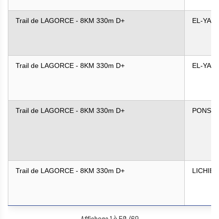
Trail de LAGORCE - 8KM 330m D+
EL-YAA
Trail de LAGORCE - 8KM 330m D+
EL-YAA
Trail de LAGORCE - 8KM 330m D+
PONSO
Trail de LAGORCE - 8KM 330m D+
LICHIE