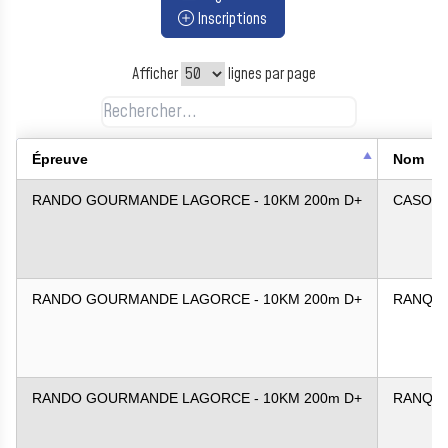
Inscriptions
Afficher
lignes par page
Épreuve
Nom
RANDO GOURMANDE LAGORCE - 10KM 200m D+
CASO
RANDO GOURMANDE LAGORCE - 10KM 200m D+
RANQU
RANDO GOURMANDE LAGORCE - 10KM 200m D+
RANQU