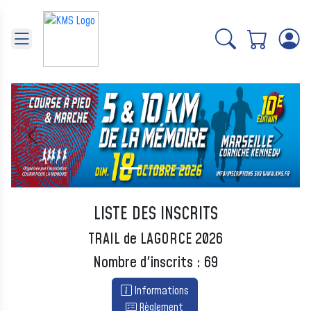
Panneau de gestion des cookies
Précédent
Suivant
LISTE DES INSCRITS
TRAIL de LAGORCE 2026
Nombre d'inscrits : 69
Informations
Règlement