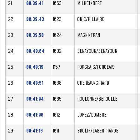
21
00:39:41
1063
MILHET/BERT
22
00:39:43
1023
ONIC/HILLAIRE
23
00:39:50
1024
MAGNI/TRAN
24
00:40:04
1092
BENAYOUN/BENAYOUN
25
00:40:19
1157
FORGEAIS/FORGEAIS
26
00:40:51
1038
CHEREAU/GIRARD
27
00:41:04
1065
HOULONNE/BEROULLE
28
00:41:08
1012
LOPEZ/DOMBRE
29
00:41:16
1011
BRULIN/LABERTRANDE