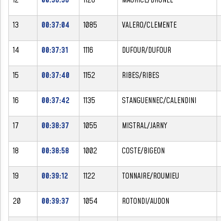
13
00:37:04
1085
VALERO/CLEMENTE
14
00:37:31
1116
DUFOUR/DUFOUR
15
00:37:40
1152
RIBES/RIBES
16
00:37:42
1135
STANGUENNEC/CALENDINI
17
00:38:37
1055
MISTRAL/JARNY
18
00:38:58
1002
COSTE/BIGEON
19
00:39:12
1122
TONNAIRE/ROUMIEU
20
00:39:37
1054
ROTONDI/AUDON