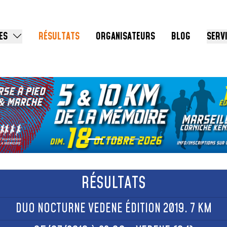
ES
RÉSULTATS
ORGANISATEURS
BLOG
SERV
RÉSULTATS
DUO NOCTURNE VEDENE ÉDITION 2019. 7 KM