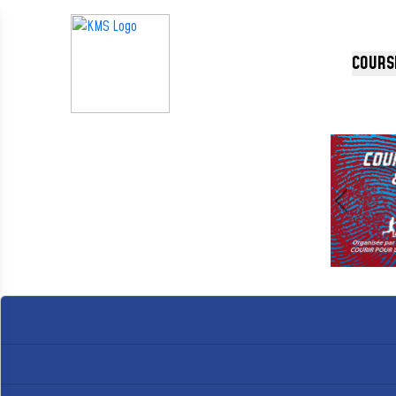
Panneau de gestion des cookies
COURS
Précédent