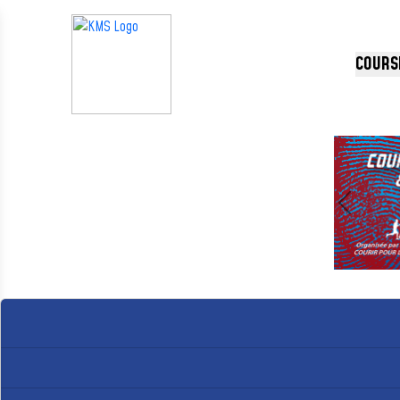
Panneau de gestion des cookies
COURS
Précédent