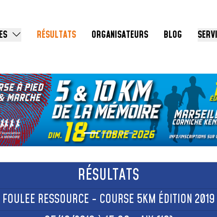
ES
RÉSULTATS
ORGANISATEURS
BLOG
SERV
RÉSULTATS
FOULEE RESSOURCE - COURSE 5KM ÉDITION 2019