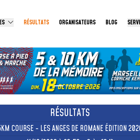
ES
RÉSULTATS
ORGANISATEURS
BLOG
SERV
RÉSULTATS
5KM COURSE - LES ANGES DE ROMANE ÉDITION 202