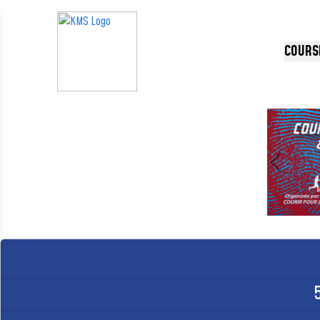
Panneau de gestion des cookies
COURS
Précédent