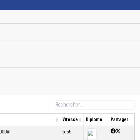
Vitesse
Diplome
Partager
DOUAI
5.55