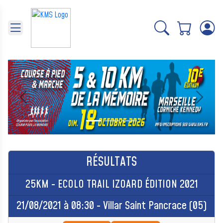
Panneau de gestion des cookies
Précédent
Suivant
RÉSULTATS
25KM - ECOLO TRAIL IZOARD ÉDITION 2021
21/08/2021 à 08:30 - Villar Saint Pancrace (05)