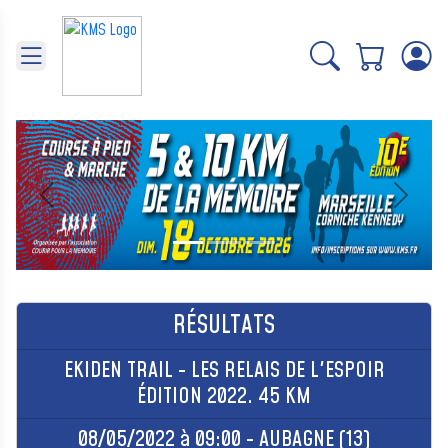
Panneau de gestion des cookies
Précédent
Suivant
RÉSULTATS
EKIDEN TRAIL - LES RELAIS DE L'ESPOIR
ÉDITION 2022. 45 KM
08/05/2022 à 09:00 - AUBAGNE (13)