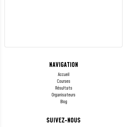
NAVIGATION
Accueil
Courses
Résultats
Organisateurs
Blog
SUIVEZ-NOUS