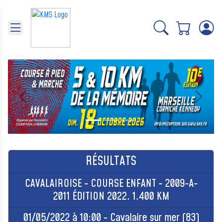
Panneau de gestion des cookies
Précédent
Suivant
RÉSULTATS
CAVALAIROISE - COURSE ENFANT - 2009-A-
2011 ÉDITION 2022. 1.400 KM
01/05/2022 à 10:00 - Cavalaire sur mer (83)