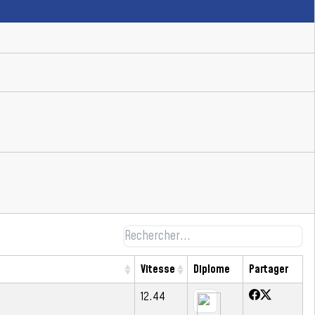
Vitesse
Diplome
Partager
12.44