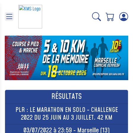
Panneau de gestion des cookies
Précédent
Suivant
RÉSULTATS
PLR : LE MARATHON EN SOLO - CHALLENGE
2022 DU 25 JUIN AU 3 JUILLET. 42 KM
03/07/2022 à 23:59 - Marseille (13)