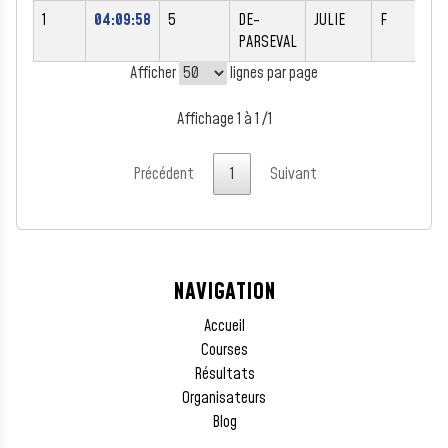
1
04:09:58
5
DE-
JULIE
F
1
PARSEVAL
Afficher
lignes par page
Affichage 1 à 1 /1
Précédent
1
Suivant
NAVIGATION
Accueil
Courses
Résultats
Organisateurs
Blog