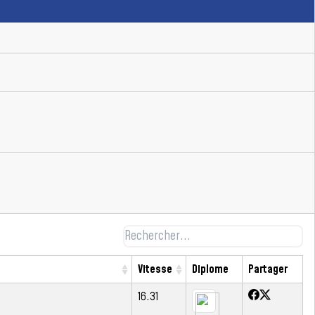
Vitesse
Diplome
Partager
16.31