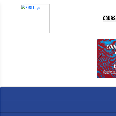
Panneau de gestion des cookies
COURS
Précédent