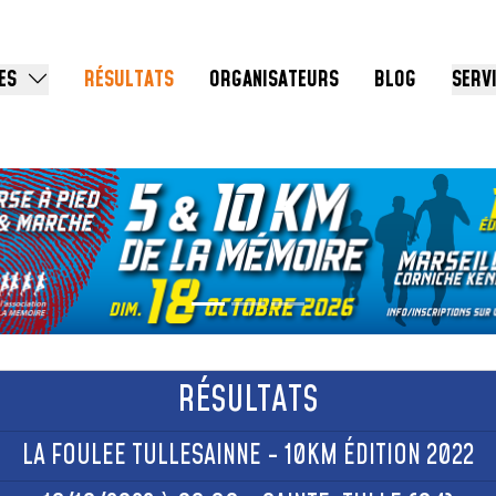
ES
RÉSULTATS
ORGANISATEURS
BLOG
SERV
RÉSULTATS
LA FOULEE TULLESAINNE - 10KM ÉDITION 2022