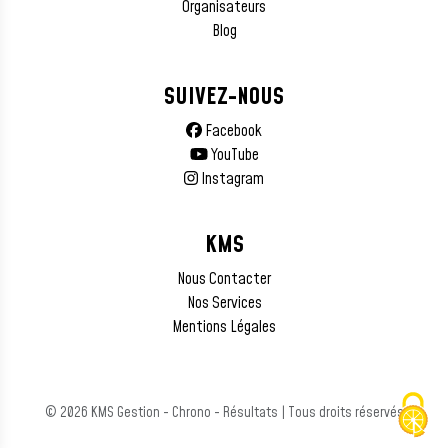
Organisateurs
Blog
SUIVEZ-NOUS
Facebook
YouTube
Instagram
KMS
Nous Contacter
Nos Services
Mentions Légales
© 2026 KMS Gestion - Chrono - Résultats | Tous droits réservés