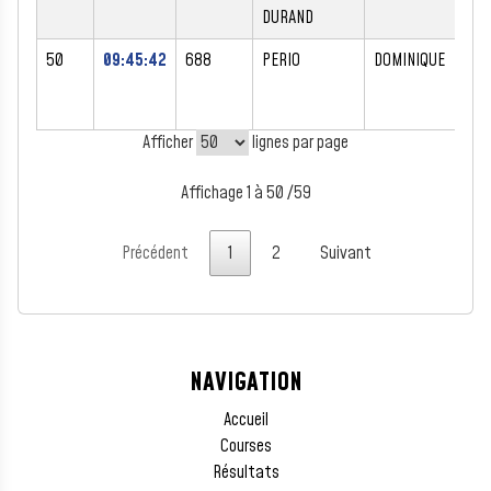
DURAND
50
09:45:42
688
PERIO
DOMINIQUE
M
Afficher
lignes par page
Affichage 1 à 50 /59
Précédent
1
2
Suivant
NAVIGATION
Accueil
Courses
Résultats