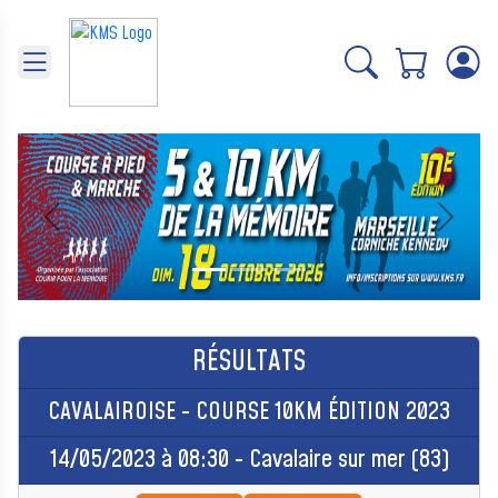
Panneau de gestion des cookies
Précédent
Suivant
RÉSULTATS
CAVALAIROISE - COURSE 10KM ÉDITION 2023
14/05/2023 à 08:30 - Cavalaire sur mer (83)