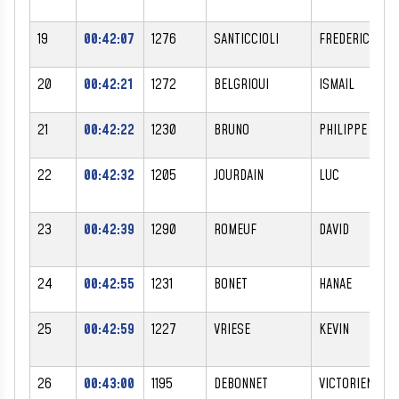
19
00:42:07
1276
SANTICCIOLI
FREDERIC
20
00:42:21
1272
BELGRIOUI
ISMAIL
21
00:42:22
1230
BRUNO
PHILIPPE
22
00:42:32
1205
JOURDAIN
LUC
23
00:42:39
1290
ROMEUF
DAVID
24
00:42:55
1231
BONET
HANAE
25
00:42:59
1227
VRIESE
KEVIN
26
00:43:00
1195
DEBONNET
VICTORIEN