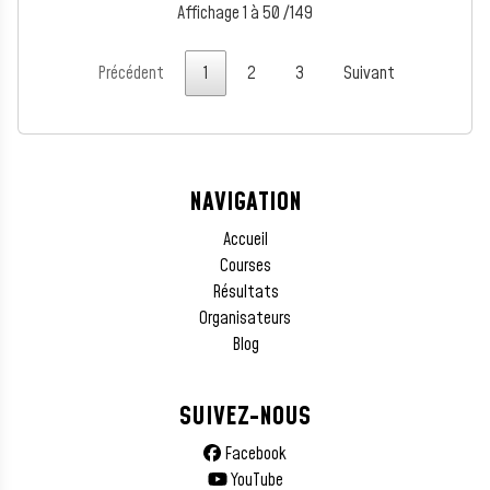
Affichage 1 à 50 /149
Précédent
1
2
3
Suivant
NAVIGATION
Accueil
Courses
Résultats
Organisateurs
Blog
SUIVEZ-NOUS
Facebook
YouTube