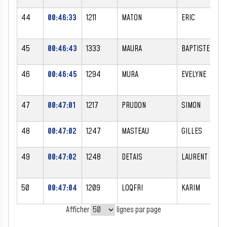
44
00:46:33
1211
MATON
ERIC
45
00:46:43
1333
MAURA
BAPTISTE
46
00:46:45
1294
MURA
EVELYNE
47
00:47:01
1217
PRUDON
SIMON
48
00:47:02
1247
MASTEAU
GILLES
49
00:47:02
1248
DETAIS
LAURENT
50
00:47:04
1209
LOQFRI
KARIM
Afficher
lignes par page