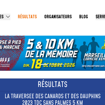
ES
RÉSULTATS
ORGANISATEURS
BLOG
SERV
RÉSULTATS
LA TRAVERSEE DES CANARDS ET DES DAUPHINS
2023 TDC SANS PALMES 5 KM