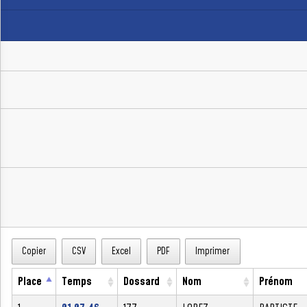
Copier
CSV
Excel
PDF
Imprimer
Place
Temps
Dossard
Nom
Prénom