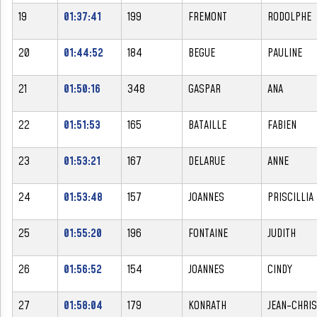
19
01:37:41
199
FREMONT
RODOLPHE
20
01:44:52
184
BEGUE
PAULINE
21
01:50:16
348
GASPAR
ANA
22
01:51:53
165
BATAILLE
FABIEN
23
01:53:21
167
DELARUE
ANNE
24
01:53:48
157
JOANNES
PRISCILLIA
25
01:55:20
196
FONTAINE
JUDITH
26
01:56:52
154
JOANNES
CINDY
27
01:58:04
179
KONRATH
JEAN-CHRI