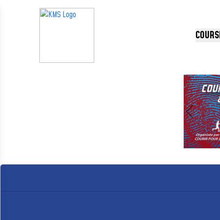
Panneau de gestion des cookies
COURS
Précédent