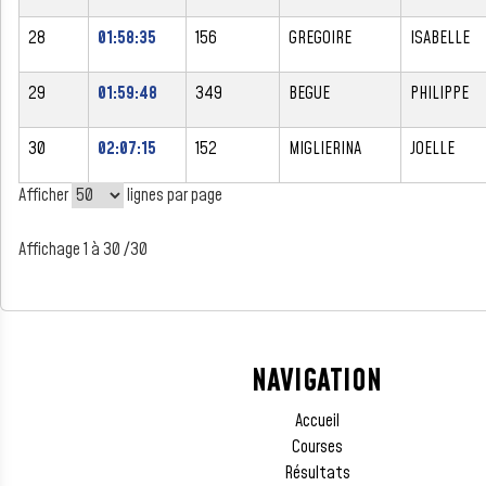
28
01:58:35
156
GREGOIRE
ISABELLE
29
01:59:48
349
BEGUE
PHILIPPE
30
02:07:15
152
MIGLIERINA
JOELLE
Afficher
lignes par page
Affichage 1 à 30 /30
NAVIGATION
Accueil
Courses
Résultats