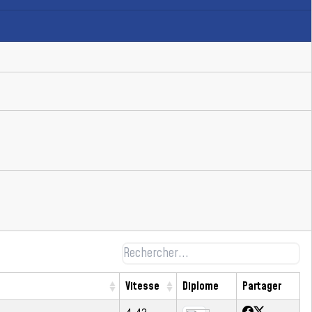
Vitesse
Diplome
Partager