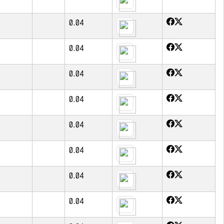
0.04
0.04
0.04
0.04
0.04
0.04
0.04
0.04