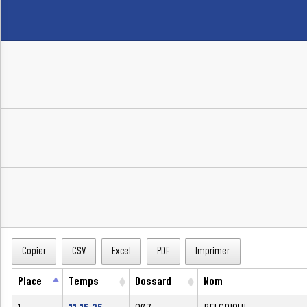
Copier
CSV
Excel
PDF
Imprimer
Place
Temps
Dossard
Nom