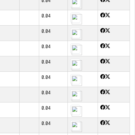
0.04
0.04
0.04
0.04
0.04
0.04
0.04
0.04
0.04