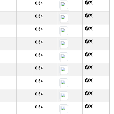
0.04
0.04
0.04
0.04
0.04
0.04
0.04
0.04
0.04