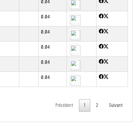
0.04
0.04
0.04
0.04
0.04
0.04
Précédent
1
2
Suivant