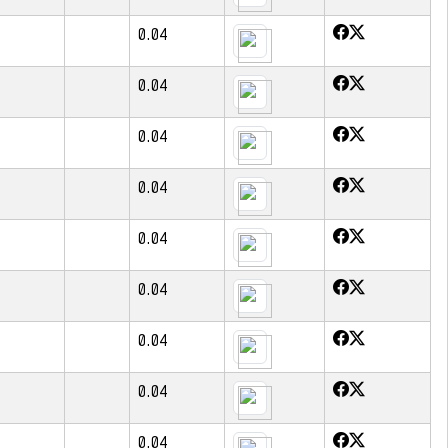
0.04
0.04
0.04
0.04
0.04
0.04
0.04
0.04
0.04