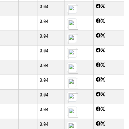
0.04
0.04
0.04
0.04
0.04
0.04
0.04
0.04
0.04