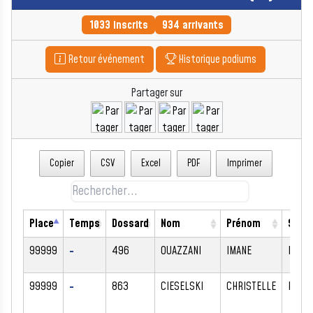
1033 inscrits
934 arrivants
Retour événement
Historique podiums
Partager sur
Copier
CSV
Excel
PDF
Imprimer
Place
Temps
Dossard
Nom
Prénom
Sexe
99999
-
496
OUAZZANI
IMANE
F
99999
-
863
CIESELSKI
CHRISTELLE
F