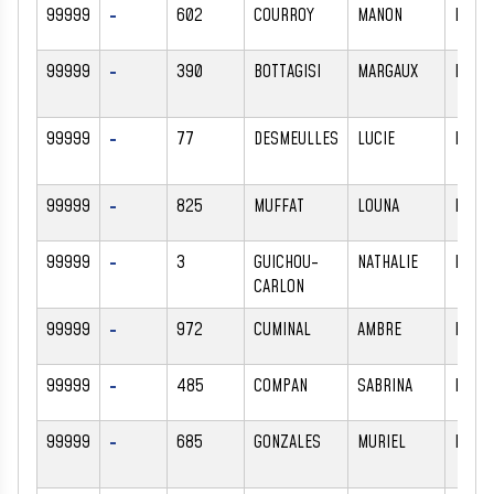
99999
-
602
COURROY
MANON
F
99999
-
390
BOTTAGISI
MARGAUX
F
99999
-
77
DESMEULLES
LUCIE
F
99999
-
825
MUFFAT
LOUNA
F
99999
-
3
GUICHOU-
NATHALIE
F
CARLON
99999
-
972
CUMINAL
AMBRE
F
99999
-
485
COMPAN
SABRINA
F
99999
-
685
GONZALES
MURIEL
F