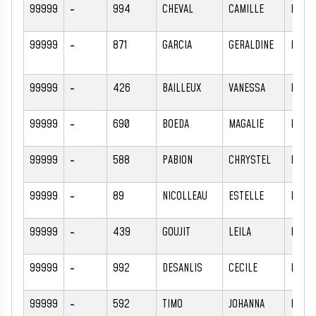
99999
-
994
CHEVAL
CAMILLE
F
99999
-
871
GARCIA
GERALDINE
F
99999
-
426
BAILLEUX
VANESSA
F
99999
-
690
BOEDA
MAGALIE
F
99999
-
588
PABION
CHRYSTEL
F
99999
-
89
NICOLLEAU
ESTELLE
F
99999
-
439
GOUJIT
LEILA
F
99999
-
992
DESANLIS
CECILE
F
99999
-
592
TIMO
JOHANNA
F