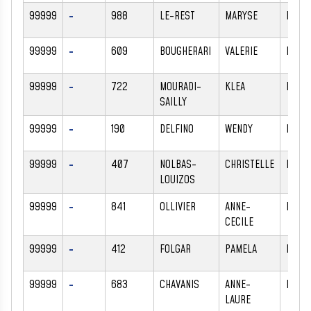
99999
-
988
LE-REST
MARYSE
F
99999
-
609
BOUGHERARI
VALERIE
F
99999
-
722
MOURADI-
KLEA
F
SAILLY
99999
-
190
DELFINO
WENDY
F
99999
-
407
NOLBAS-
CHRISTELLE
F
LOUIZOS
99999
-
841
OLLIVIER
ANNE-
F
CECILE
99999
-
412
FOLGAR
PAMELA
F
99999
-
683
CHAVANIS
ANNE-
F
LAURE