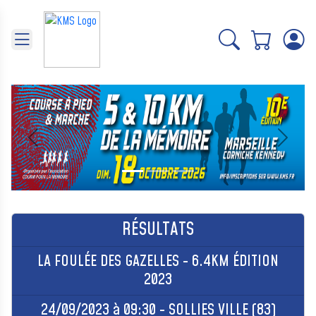
Panneau de gestion des cookies
Précédent
Suivant
RÉSULTATS
LA FOULÉE DES GAZELLES - 6.4KM ÉDITION
2023
24/09/2023 à 09:30 - SOLLIES VILLE (83)