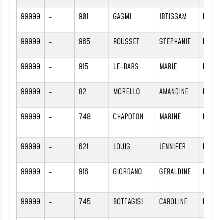
99999
-
901
GASMI
IBTISSAM
F
99999
-
965
ROUSSET
STEPHANIE
F
99999
-
915
LE-BARS
MARIE
F
99999
-
82
MORELLO
AMANDINE
F
99999
-
748
CHAPOTON
MARINE
F
99999
-
621
LOUIS
JENNIFER
F
99999
-
916
GIORDANO
GERALDINE
F
99999
-
745
BOTTAGISI
CAROLINE
F