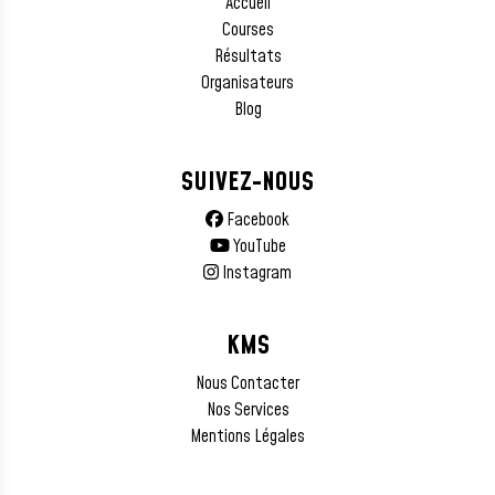
Accueil
Courses
Résultats
Organisateurs
Blog
SUIVEZ-NOUS
Facebook
YouTube
Instagram
KMS
Nous Contacter
Nos Services
Mentions Légales