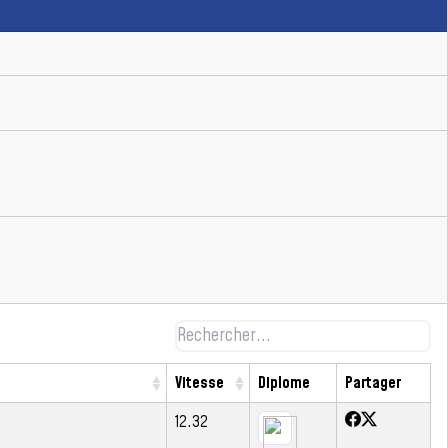
Vitesse
Diplome
Partager
12.32