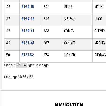
46
01:50:18
249
REINA
MATEO
47
01:50:20
240
MEJEAN
HUGO
48
01:50:41
323
GOMES
CLEMEN
49
01:51:34
287
GANIVET
MATHIS
50
01:51:52
274
MONIER
THOMAS
Afficher
lignes par page
Affichage 1 à 50 /102
NAVIGATION