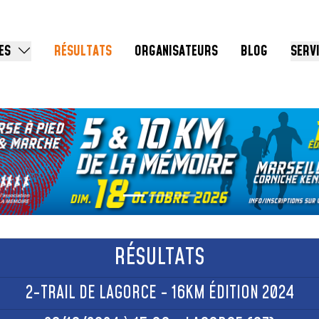
ES
RÉSULTATS
ORGANISATEURS
BLOG
SERV
RÉSULTATS
2-TRAIL DE LAGORCE - 16KM ÉDITION 2024