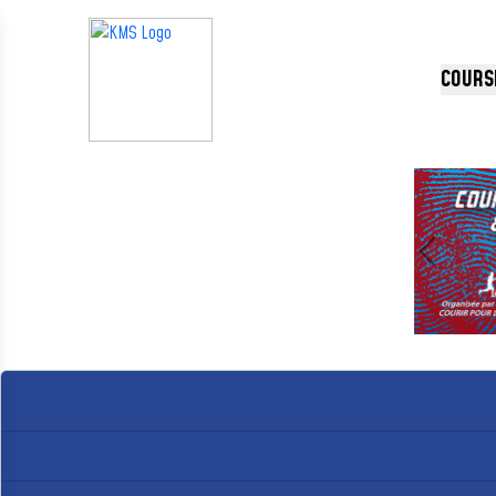
Panneau de gestion des cookies
COURS
Précédent