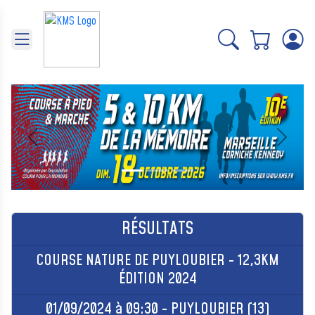
Panneau de gestion des cookies
Précédent
Suivant
RÉSULTATS
COURSE NATURE DE PUYLOUBIER - 12,3KM
ÉDITION 2024
01/09/2024 à 09:30 - PUYLOUBIER (13)