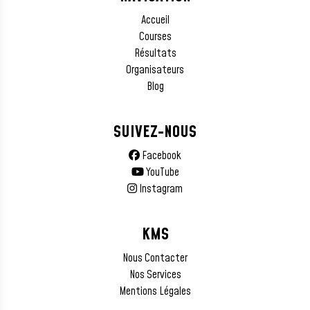
Accueil
Courses
Résultats
Organisateurs
Blog
SUIVEZ-NOUS
Facebook
YouTube
Instagram
KMS
Nous Contacter
Nos Services
Mentions Légales