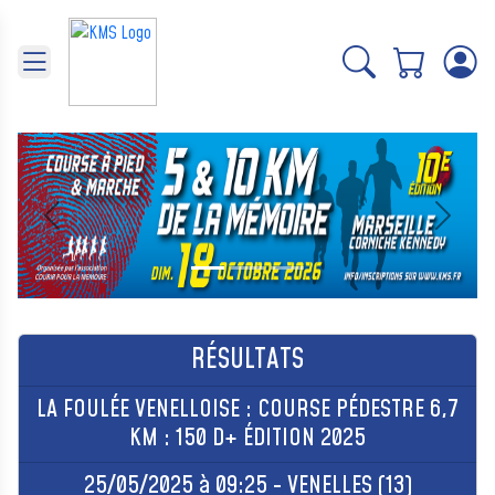
Panneau de gestion des cookies
Précédent
Suivant
RÉSULTATS
LA FOULÉE VENELLOISE : COURSE PÉDESTRE 6,7
KM : 150 D+ ÉDITION 2025
25/05/2025 à 09:25 - VENELLES (13)