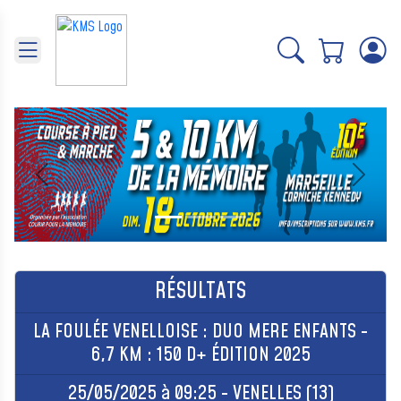
Panneau de gestion des cookies
Précédent
Suivant
RÉSULTATS
LA FOULÉE VENELLOISE : DUO MERE ENFANTS -
6,7 KM : 150 D+ ÉDITION 2025
25/05/2025 à 09:25 - VENELLES (13)