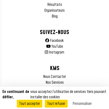
Résultats
Organisateurs
Blog
SUIVEZ-NOUS
Facebook
YouTube
Instagram
KMS
Nous Contacter
Nos Services
Mentions Légales
En continuant de
vous acceptez l'utilisation de services tiers pouvant
défiler,
installer des cookies
Tout accepter
Tout refuser
Personnaliser