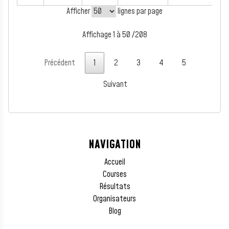
Afficher
lignes par page
Affichage 1 à 50 /208
Précédent
1
2
3
4
5
Suivant
NAVIGATION
Accueil
Courses
Résultats
Organisateurs
Blog