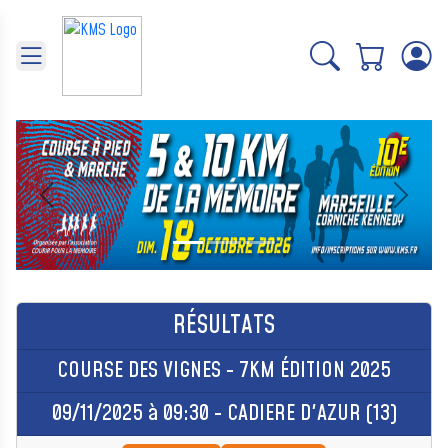
Panneau de gestion des cookies
Précédent
Suivant
RÉSULTATS
COURSE DES VIGNES - 7KM ÉDITION 2025
09/11/2025 à 09:30 - CADIERE D'AZUR (13)