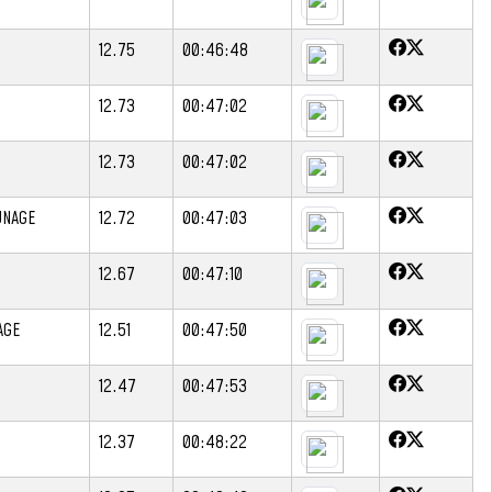
12.75
00:46:48
12.73
00:47:02
12.73
00:47:02
UNAGE
12.72
00:47:03
12.67
00:47:10
AGE
12.51
00:47:50
12.47
00:47:53
12.37
00:48:22