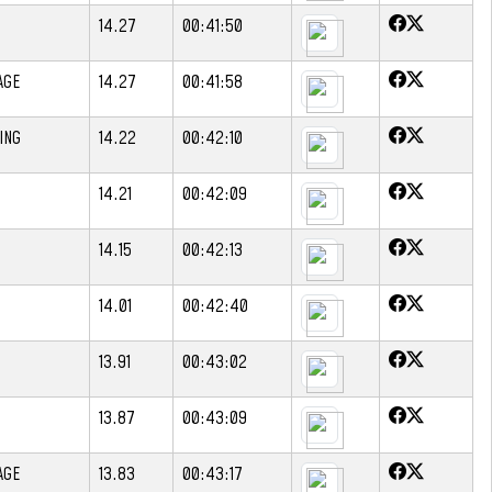
14.27
00:41:50
AGE
14.27
00:41:58
ING
14.22
00:42:10
14.21
00:42:09
14.15
00:42:13
14.01
00:42:40
13.91
00:43:02
13.87
00:43:09
AGE
13.83
00:43:17