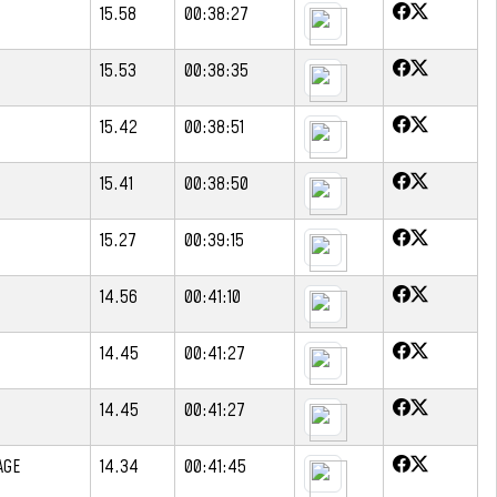
15.58
00:38:27
15.53
00:38:35
15.42
00:38:51
15.41
00:38:50
15.27
00:39:15
14.56
00:41:10
14.45
00:41:27
14.45
00:41:27
AGE
14.34
00:41:45