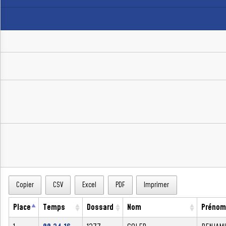
Copier
CSV
Excel
PDF
Imprimer
Place
Temps
Dossard
Nom
Prénom