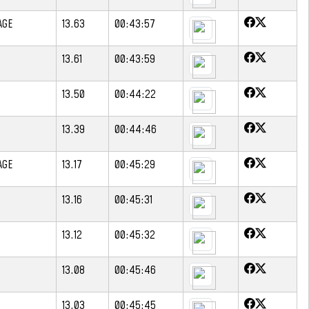
AGE
13.63
00:43:57
13.61
00:43:59
13.50
00:44:22
13.39
00:44:46
AGE
13.17
00:45:29
13.16
00:45:31
13.12
00:45:32
13.08
00:45:46
13.03
00:45:45