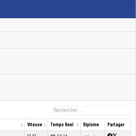
Vitesse
Temps Reel
Diplome
Partager