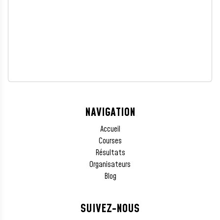
NAVIGATION
Accueil
Courses
Résultats
Organisateurs
Blog
SUIVEZ-NOUS