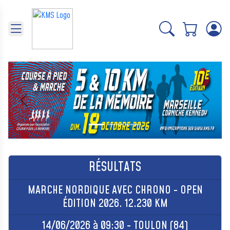
Panneau de gestion des cookies
Précédent
Suivant
RÉSULTATS
MARCHE NORDIQUE AVEC CHRONO - OPEN
ÉDITION 2026. 12.230 KM
14/06/2026 à 09:30 - TOULON (84)