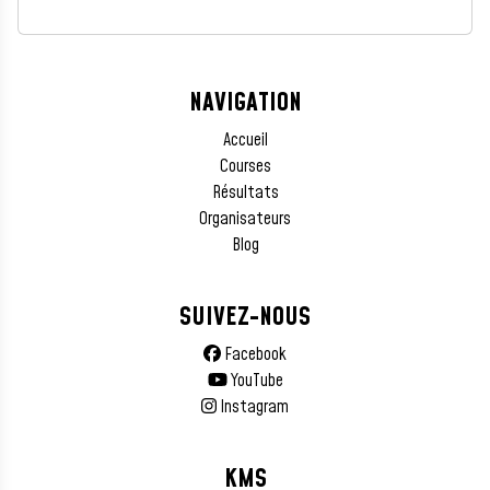
NAVIGATION
Accueil
Courses
Résultats
Organisateurs
Blog
SUIVEZ-NOUS
Facebook
YouTube
Instagram
KMS