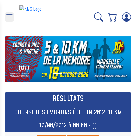
Panneau de gestion des cookies
Précédent
Suivant
RÉSULTATS
COURSE DES EMBRUNS ÉDITION 2012. 11 KM
10/06/2012 à 00:00 - ()