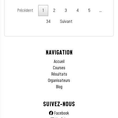
Précédent
1
2
3
4
5
…
34
Suivant
NAVIGATION
Accueil
Courses
Résultats
Organisateurs
Blog
SUIVEZ-NOUS
Facebook