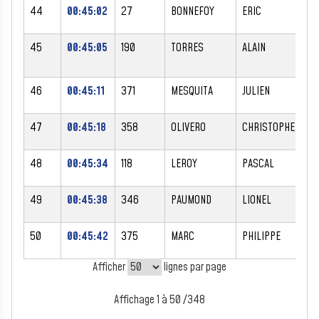
44
00:45:02
27
BONNEFOY
ERIC
45
00:45:05
190
TORRES
ALAIN
46
00:45:11
371
MESQUITA
JULIEN
47
00:45:18
358
OLIVERO
CHRISTOPHE
48
00:45:34
118
LEROY
PASCAL
49
00:45:38
346
PAUMOND
LIONEL
50
00:45:42
375
MARC
PHILIPPE
Afficher
lignes par page
Affichage 1 à 50 /348