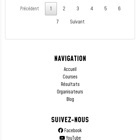
Précédent
1
2
3
4
5
6
7
Suivant
NAVIGATION
Accueil
Courses
Résultats
Organisateurs
Blog
SUIVEZ-NOUS
Facebook
YouTube