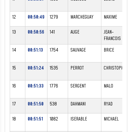
12
00:50:49
1279
MARCHEGUAY
MAXIME
13
00:50:56
141
AUGE
JEAN-
FRANCOIS
14
00:51:13
1754
SAUVAGE
BRICE
15
00:51:24
1535
PERROT
CHRISTOPHE
16
00:51:33
1776
SERGENT
MALO
17
00:51:50
538
DAHMANI
RYAD
18
00:51:51
1082
ISERABLE
MICHAEL