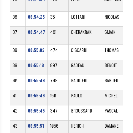
36
00:54:26
35
LOTTARI
NICOLAS
37
00:54:47
461
CHERAKRAK
SMAIN
38
00:55:03
474
CISCARDI
THOMAS
39
00:55:13
897
GADEAU
BENOIT
40
00:55:43
749
HADDJERI
BARDED
41
00:55:43
1511
PAULO
MICHEL
42
00:55:45
347
BROUSSARD
PASCAL
43
00:55:51
1050
HERICH
DAMANE