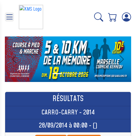
Panneau de gestion des cookies
Précédent
Suivant
RÉSULTATS
CARRO-CARRY - 2014
28/09/2014 à 00:00 - ()