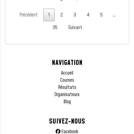
Précédent
1
2
3
4
5
…
35
Suivant
NAVIGATION
Accueil
Courses
Résultats
Organisateurs
Blog
SUIVEZ-NOUS
Facebook