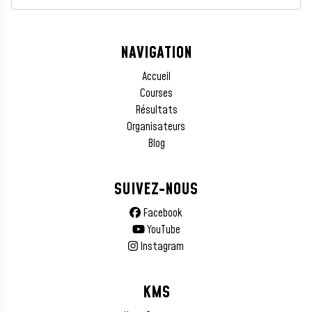
NAVIGATION
Accueil
Courses
Résultats
Organisateurs
Blog
SUIVEZ-NOUS
Facebook
YouTube
Instagram
KMS