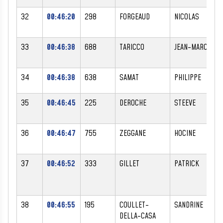
32
00:46:20
298
FORGEAUD
NICOLAS
33
00:46:38
688
TARICCO
JEAN-MARC
34
00:46:38
638
SAMAT
PHILIPPE
35
00:46:45
225
DEROCHE
STEEVE
36
00:46:47
755
ZEGGANE
HOCINE
37
00:46:52
333
GILLET
PATRICK
38
00:46:55
195
COULLET-
SANDRINE
DELLA-CASA