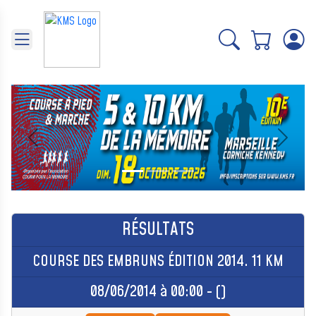
Panneau de gestion des cookies
Précédent
Suivant
RÉSULTATS
COURSE DES EMBRUNS ÉDITION 2014. 11 KM
08/06/2014 à 00:00 - ()