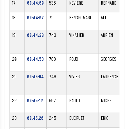
17
00:44:00
536
NEVIERE
BERNARD
18
00:44:07
71
BENGHOMARI
ALI
19
00:44:28
743
VINATIER
ADRIEN
20
00:44:53
788
ROUX
GEORGES
21
00:45:04
746
VIVIER
LAURENCE
22
00:45:12
557
PAULO
MICHEL
23
00:45:20
245
DUCRUET
ERIC