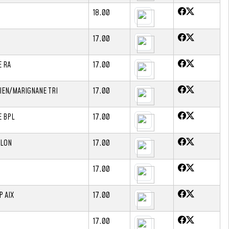
18.00
17.00
 RA
17.00
IEN/MARIGNANE TRI
17.00
E BPL
17.00
HLON
17.00
17.00
 AIX
17.00
17.00