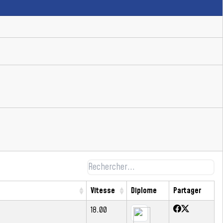
Vitesse
Diplome
Partager
18.00