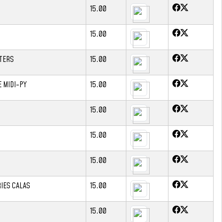
15.00
15.00
TERS
15.00
 MIDI-PY
15.00
15.00
15.00
15.00
IES CALAS
15.00
15.00