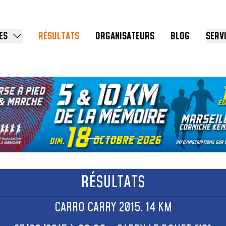
ES
RÉSULTATS
ORGANISATEURS
BLOG
SERV
RÉSULTATS
CARRO CARRY 2015. 14 KM