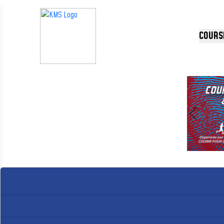
Panneau de gestion des cookies
COURS
Précédent