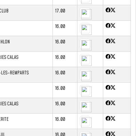
CLUB
17.00
16.00
THLON
16.00
IES CALAS
16.00
-LES-REMPARTS
16.00
16.00
IES CALAS
16.00
RITE
16.00
UIL
16.00