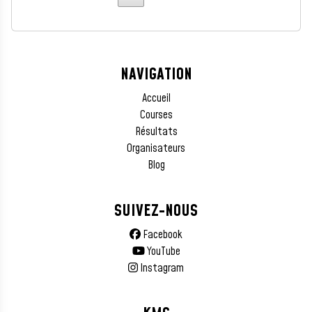
NAVIGATION
Accueil
Courses
Résultats
Organisateurs
Blog
SUIVEZ-NOUS
Facebook
YouTube
Instagram