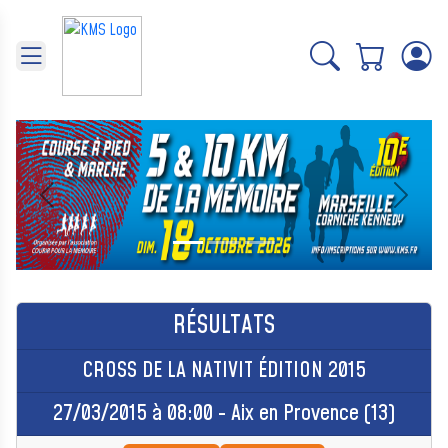
Panneau de gestion des cookies
Précédent
Suivant
RÉSULTATS
CROSS DE LA NATIVIT ÉDITION 2015
27/03/2015 à 08:00 - Aix en Provence (13)