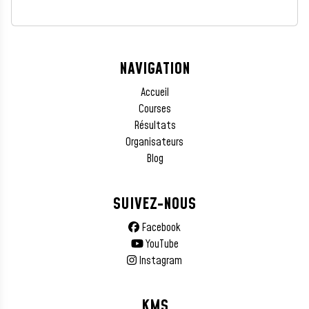
NAVIGATION
Accueil
Courses
Résultats
Organisateurs
Blog
SUIVEZ-NOUS
Facebook
YouTube
Instagram
KMS