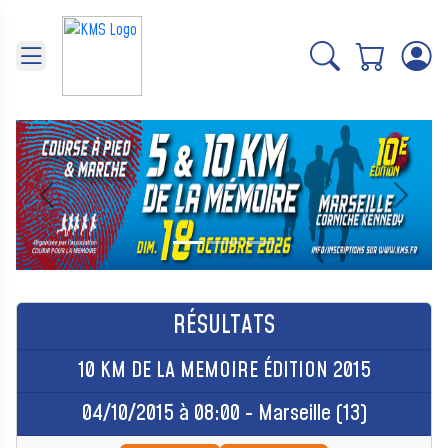
Panneau de gestion des cookies
Précédent
Suivant
RÉSULTATS
10 KM DE LA MEMOIRE ÉDITION 2015
04/10/2015 à 08:00 - Marseille (13)