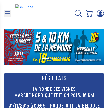
Panneau de gestion des cookies
Précédent
Suivant
RÉSULTATS
LA RONDE DES VIGNES
MARCHE NORDIQUE ÉDITION 2015. 10 KM
01/11/2015 à 09:05 - ROQUEFORT-LA-BEDOULE