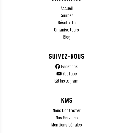
Accueil
Courses
Résultats
Organisateurs
Blog
SUIVEZ-NOUS
Facebook
YouTube
Instagram
KMS
Nous Contacter
Nos Services
Mentions Légales