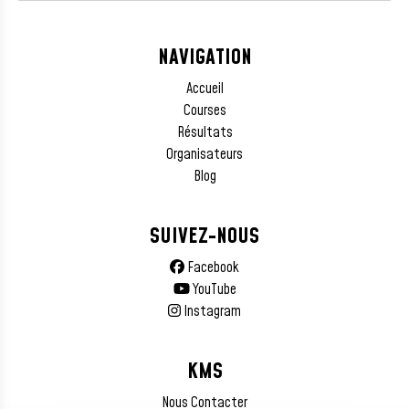
NAVIGATION
Accueil
Courses
Résultats
Organisateurs
Blog
SUIVEZ-NOUS
Facebook
YouTube
Instagram
KMS
Nous Contacter