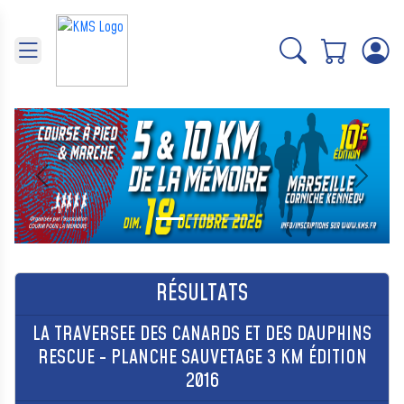
Panneau de gestion des cookies
Précédent
Suivant
RÉSULTATS
LA TRAVERSEE DES CANARDS ET DES DAUPHINS
RESCUE - PLANCHE SAUVETAGE 3 KM ÉDITION
2016