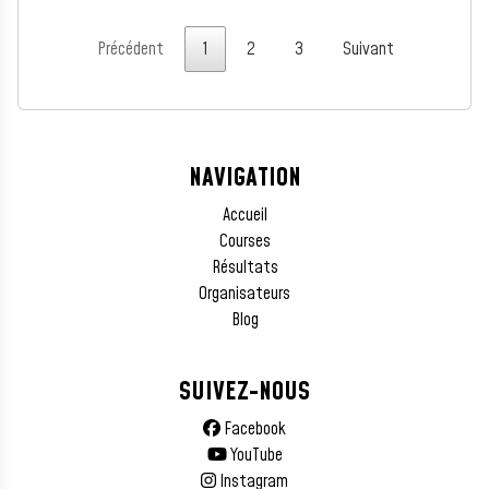
Précédent
1
2
3
Suivant
NAVIGATION
Accueil
Courses
Résultats
Organisateurs
Blog
SUIVEZ-NOUS
Facebook
YouTube
Instagram