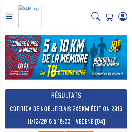
Panneau de gestion des cookies
Précédent
Suivant
RÉSULTATS
CORRIDA DE NOEL:RELAIS 2X5KM ÉDITION 2016
11/12/2016 à 10:00 - VEDENE (84)