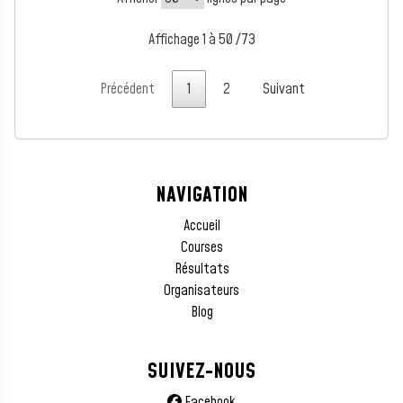
Affichage 1 à 50 /73
Précédent
1
2
Suivant
NAVIGATION
Accueil
Courses
Résultats
Organisateurs
Blog
SUIVEZ-NOUS
Facebook