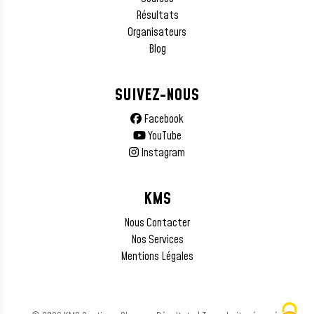
Résultats
Organisateurs
Blog
SUIVEZ-NOUS
Facebook
YouTube
Instagram
KMS
Nous Contacter
Nos Services
Mentions Légales