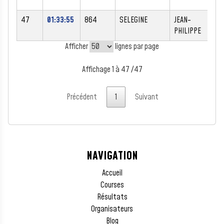
47
01:33:55
864
SELEGINE
JEAN-
PHILIPPE
Afficher
lignes par page
Affichage 1 à 47 /47
Précédent
1
Suivant
NAVIGATION
Accueil
Courses
Résultats
Organisateurs
Blog