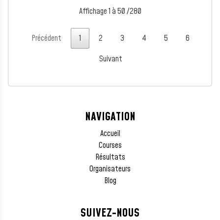
Affichage 1 à 50 /280
Précédent
1
2
3
4
5
6
Suivant
NAVIGATION
Accueil
Courses
Résultats
Organisateurs
Blog
SUIVEZ-NOUS