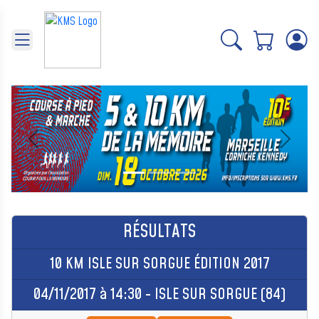
Panneau de gestion des cookies
Précédent
Suivant
RÉSULTATS
10 KM ISLE SUR SORGUE ÉDITION 2017
04/11/2017 à 14:30 - ISLE SUR SORGUE (84)